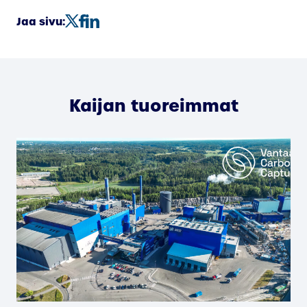
Jaa sivu:
Kaijan tuoreimmat