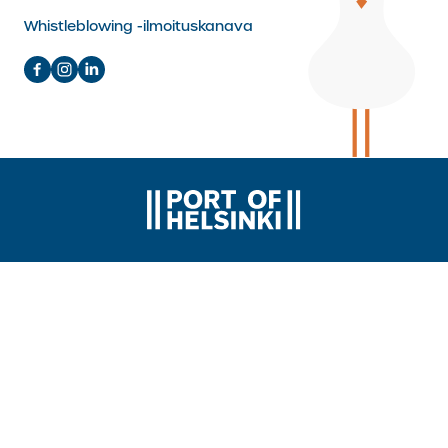
Whistleblowing -ilmoituskanava