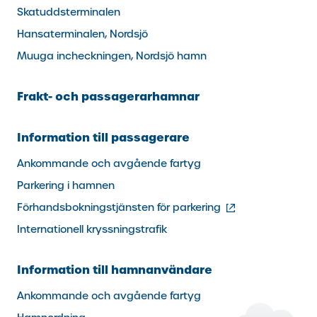
Skatuddsterminalen
Hansaterminalen, Nordsjö
Muuga incheckningen, Nordsjö hamn
Frakt- och passagerarhamnar
Information till passagerare
Ankommande och avgående fartyg
Parkering i hamnen
(extern
Förhandsbokningstjänsten för parkering
länk)
Internationell kryssningstrafik
Information till hamnanvändare
Ankommande och avgående fartyg