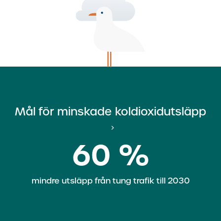
Mål för minskade koldioxidutsläpp
60 %
mindre utsläpp från tung trafik till 2030