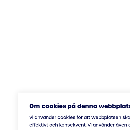
Om cookies på denna webbplat
Vi använder cookies för att webbplatsen sk
effektivt och konsekvent. Vi använder även c