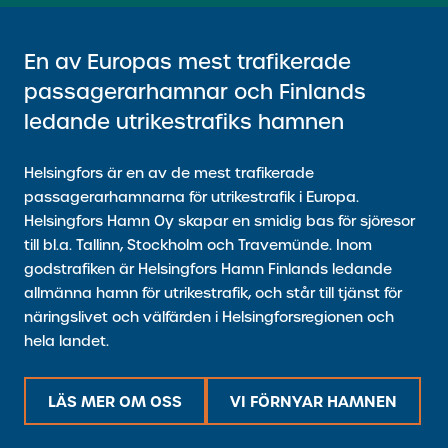
En av Europas mest trafikerade
passagerarhamnar och Finlands
ledande utrikestrafiks hamnen
Helsingfors är en av de mest trafikerade
passagerarhamnarna för utrikestrafik i Europa.
Helsingfors Hamn Oy skapar en smidig bas för sjöresor
till bl.a. Tallinn, Stockholm och Travemünde. Inom
godstrafiken är Helsingfors Hamn Finlands ledande
allmänna hamn för utrikestrafik, och står till tjänst för
näringslivet och välfärden i Helsingforsregionen och
hela landet.
LÄS MER OM OSS
VI FÖRNYAR HAMNEN