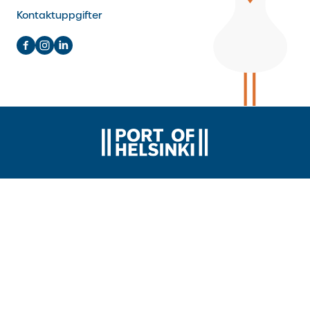
Kontaktuppgifter