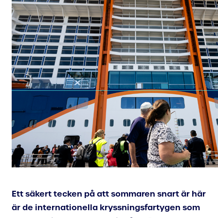
Ett säkert tecken på att sommaren snart är här
är de internationella kryssningsfartygen som