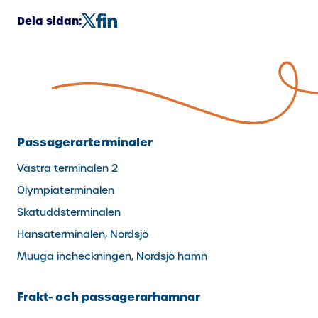
Dela sidan:
Passagerarterminaler
Västra terminalen 2
Olympiaterminalen
Skatuddsterminalen
Hansaterminalen, Nordsjö
Muuga incheckningen, Nordsjö hamn
Frakt- och passagerarhamnar