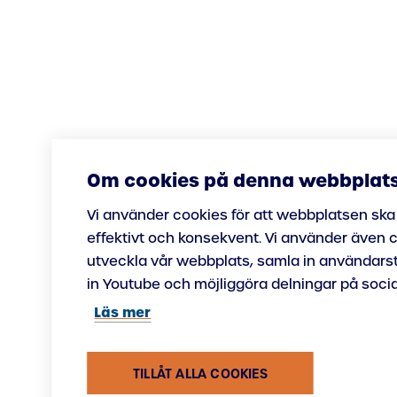
Om cookies på denna webbplat
Vi använder cookies för att webbplatsen ska
effektivt och konsekvent. Vi använder även c
utveckla vår webbplats, samla in användarst
in Youtube och möjliggöra delningar på socia
Läs mer
TILLÅT ALLA COOKIES