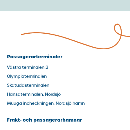
Passagerarterminaler
Västra terminalen 2
Olympiaterminalen
Skatuddsterminalen
Hansaterminalen, Nordsjö
Muuga incheckningen, Nordsjö hamn
Frakt- och passagerarhamnar