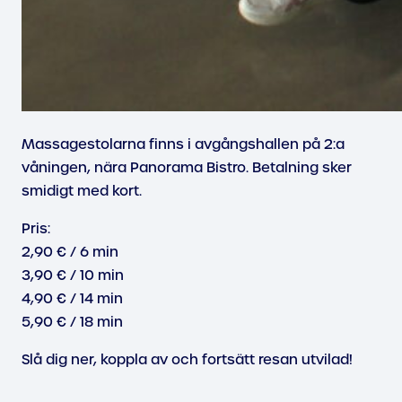
Massagestolarna finns i avgångshallen på 2:a
våningen, nära Panorama Bistro. Betalning sker
smidigt med kort.
Pris:
2,90 € / 6 min
3,90 € / 10 min
4,90 € / 14 min
5,90 € / 18 min
Slå dig ner, koppla av och fortsätt resan utvilad!