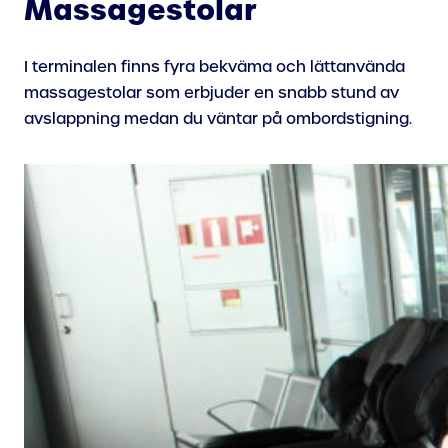
Massagestolar
I terminalen finns fyra bekväma och lättanvända
massagestolar som erbjuder en snabb stund av
avslappning medan du väntar på ombordstigning.