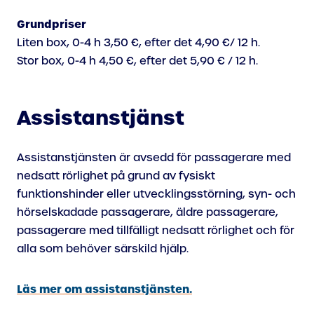
Grundpriser
Liten box, 0-4 h 3,50 €, efter det 4,90 €/ 12 h.
Stor box, 0-4 h 4,50 €, efter det 5,90 € / 12 h.
Assistanstjänst
Assistanstjänsten är avsedd för passagerare med
nedsatt rörlighet på grund av fysiskt
funktionshinder eller utvecklingsstörning, syn- och
hörselskadade passagerare, äldre passagerare,
passagerare med tillfälligt nedsatt rörlighet och för
alla som behöver särskild hjälp.
Läs mer om assistanstjänsten.