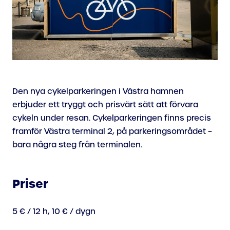
Den nya cykelparkeringen i Västra hamnen
erbjuder ett tryggt och prisvärt sätt att förvara
cykeln under resan. Cykelparkeringen finns precis
framför Västra terminal 2, på parkeringsområdet –
bara några steg från terminalen.
Priser
5 € / 12 h, 10 € / dygn