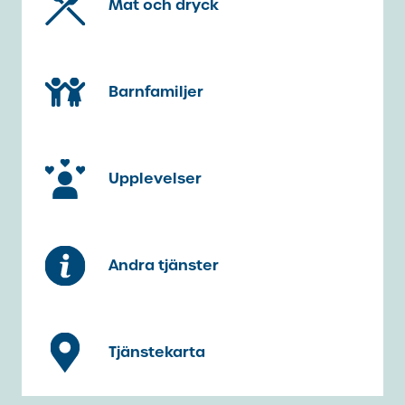
Mat och dryck
Barnfamiljer
Upplevelser
Andra tjänster
Tjänstekarta