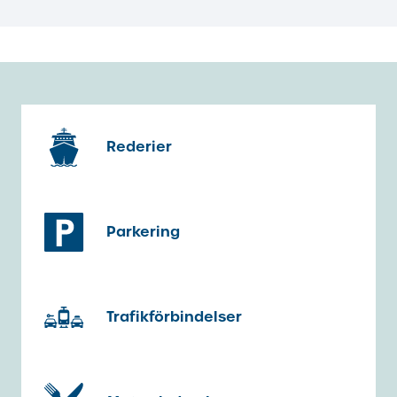
Rederier
Parkering
Trafikförbindelser