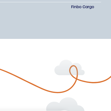
Finbo Cargo