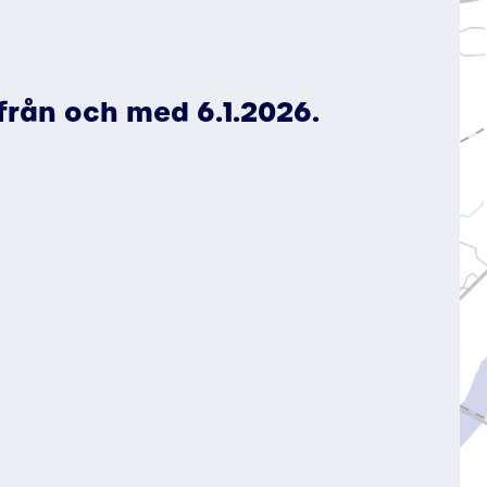
 från och med 6.1.2026.