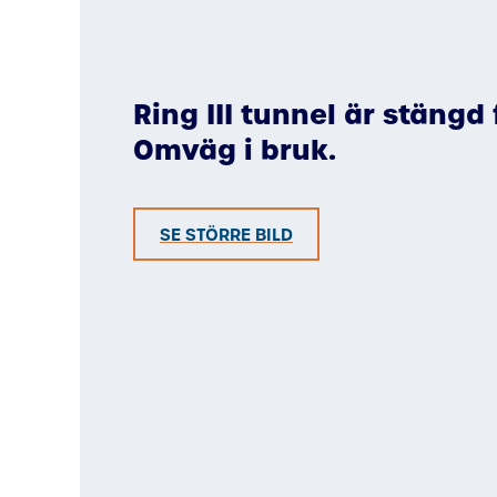
Ring III tunnel är stängd
Omväg i bruk.
SE STÖRRE BILD