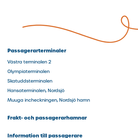
Passagerarterminaler
Västra terminalen 2
Olympiaterminalen
Skatuddsterminalen
Hansaterminalen, Nordsjö
Muuga incheckningen, Nordsjö hamn
Frakt- och passagerarhamnar
Information till passagerare