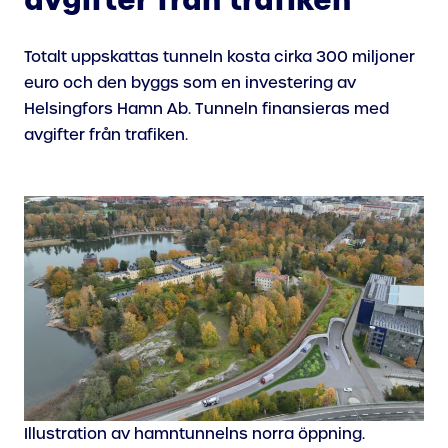
avgifter från trafiken
Totalt uppskattas tunneln kosta cirka 300 miljoner
euro och den byggs som en investering av
Helsingfors Hamn Ab. Tunneln finansieras med
avgifter från trafiken.
Illustration av hamntunnelns norra öppning.