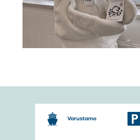
Varustamo