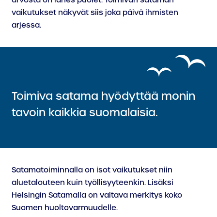
vaikutukset näkyvät siis joka päivä ihmisten
arjessa.
Toimiva satama hyödyttää monin
tavoin kaikkia suomalaisia.
Satamatoiminnalla on isot vaikutukset niin
aluetalouteen kuin työllisyyteenkin. Lisäksi
Helsingin Satamalla on valtava merkitys koko
Suomen huoltovarmuudelle.