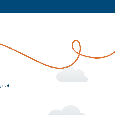
ykset