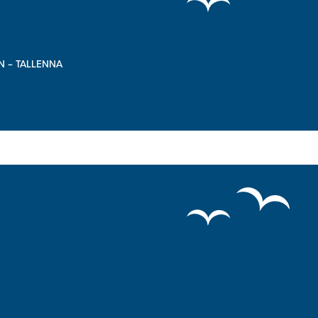
N – TALLENNA