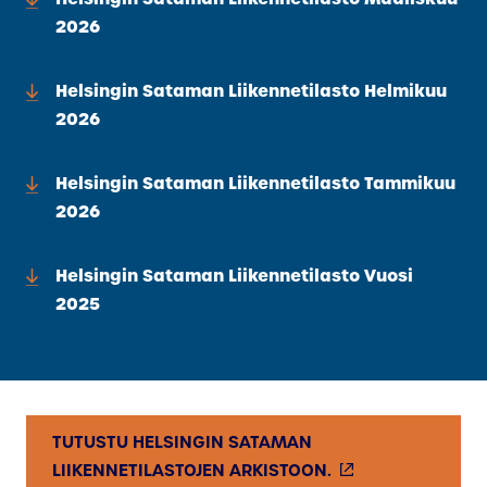
2026
Helsingin Sataman Liikennetilasto Helmikuu
2026
Helsingin Sataman Liikennetilasto Tammikuu
2026
Helsingin Sataman Liikennetilasto Vuosi
2025
TUTUSTU HELSINGIN SATAMAN
(
LIIKENNETILASTOJEN ARKISTOON.