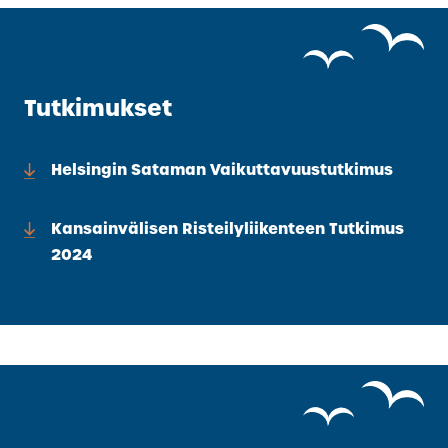
Tutkimukset
Helsingin Sataman Vaikuttavuustutkimus
Kansainvälisen Risteilyliikenteen Tutkimus
2024