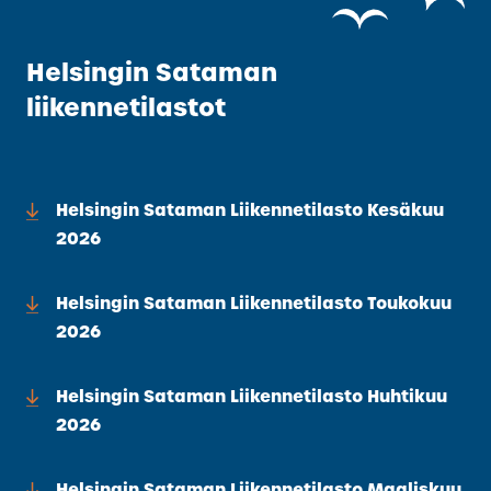
Helsingin Sataman
liikennetilastot
Helsingin Sataman Liikennetilasto Kesäkuu
2026
Helsingin Sataman Liikennetilasto Toukokuu
2026
Helsingin Sataman Liikennetilasto Huhtikuu
2026
Helsingin Sataman Liikennetilasto Maaliskuu