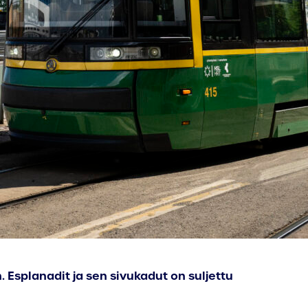
Esplanadit ja sen sivukadut on suljettu