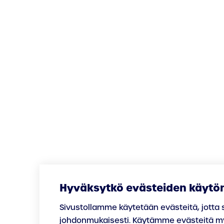
Hyväksytkö evästeiden käytö
Sivustollamme käytetään evästeitä, jotta s
johdonmukaisesti. Käytämme evästeitä 