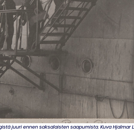
ngistä juuri ennen saksalaisten saapumista. Kuva Hjalmar